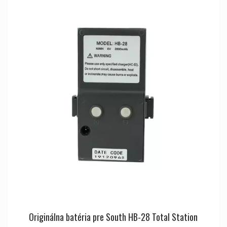
Originálna batéria pre South HB-28 Total Station