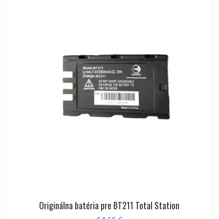
Originálna batéria pre BT211 Total Station