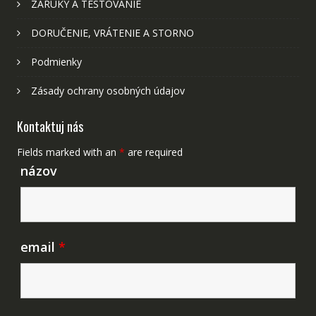
ZÁRUKY A TESTOVANIE
DORUČENIE, VRÁTENIE A STORNO
Podmienky
Zásady ochrany osobných údajov
Kontaktuj nás
Fields marked with an
*
are required
názov
email
*