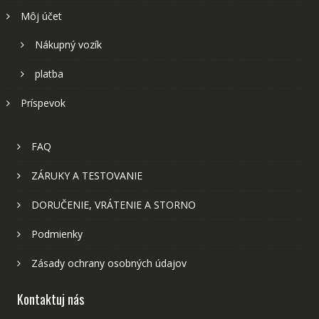
Môj účet
Nákupný vozík
platba
Príspevok
FAQ
ZÁRUKY A TESTOVANIE
DORUČENIE, VRÁTENIE A STORNO
Podmienky
Zásady ochrany osobných údajov
Kontaktuj nás