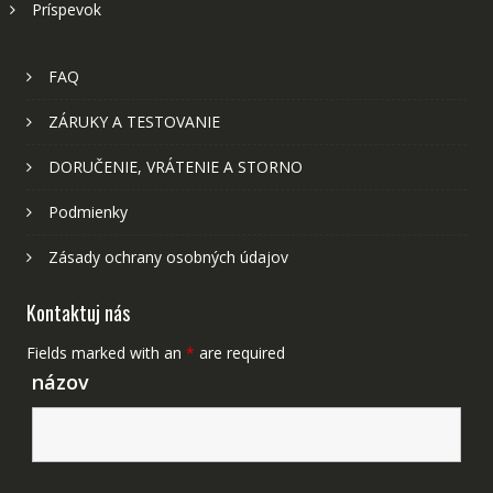
Príspevok
FAQ
ZÁRUKY A TESTOVANIE
DORUČENIE, VRÁTENIE A STORNO
Podmienky
Zásady ochrany osobných údajov
Kontaktuj nás
Fields marked with an
*
are required
názov