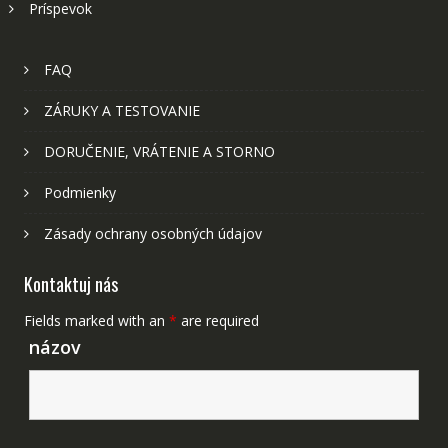
Príspevok
FAQ
ZÁRUKY A TESTOVANIE
DORUČENIE, VRÁTENIE A STORNO
Podmienky
Zásady ochrany osobných údajov
Kontaktuj nás
Fields marked with an
*
are required
názov