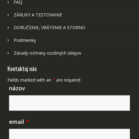
FAQ
ZÁRUKY A TESTOVANIE
DORUČENIE, VRÁTENIE A STORNO
Podmienky
Zásady ochrany osobných údajov
Kontaktuj nás
Fields marked with an
*
are required
názov
email
*