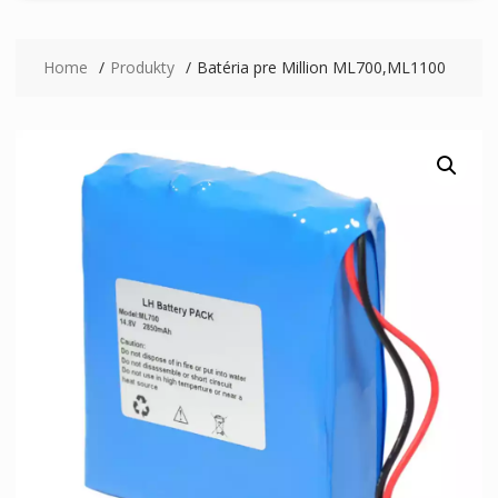
Home
Produkty
Batéria pre Million ML700,ML1100