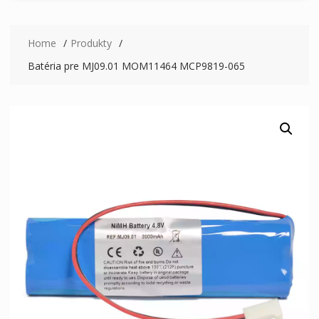
Home
Produkty
Batéria pre MJ09.01 MOM11464 MCP9819-065