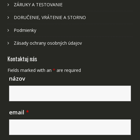
ZÁRUKY A TESTOVANIE
DORUČENIE, VRÁTENIE A STORNO
Podmienky
Zásady ochrany osobných údajov
Kontaktuj nás
Fields marked with an
*
are required
názov
email
*