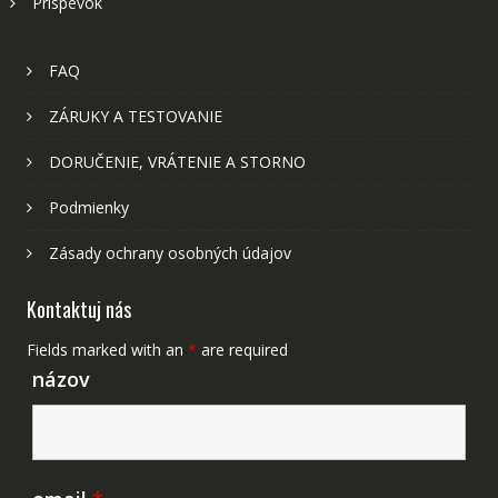
Príspevok
FAQ
ZÁRUKY A TESTOVANIE
DORUČENIE, VRÁTENIE A STORNO
Podmienky
Zásady ochrany osobných údajov
Kontaktuj nás
Fields marked with an
*
are required
názov