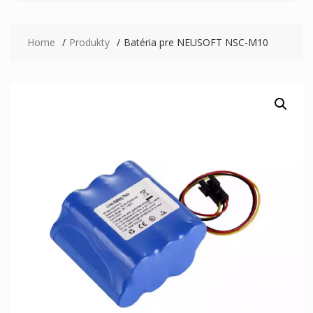
Home
Produkty
Batéria pre NEUSOFT NSC-M10