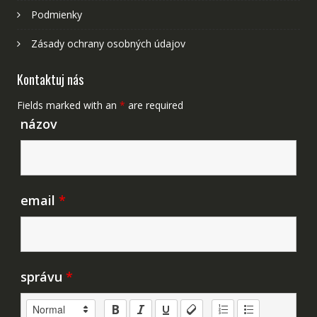
Podmienky
Zásady ochrany osobných údajov
Kontaktuj nás
Fields marked with an
*
are required
názov
email
*
správu
*