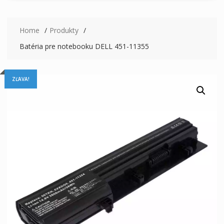
Home
Produkty
Batéria pre notebooku DELL 451-11355
ZĽAVA!