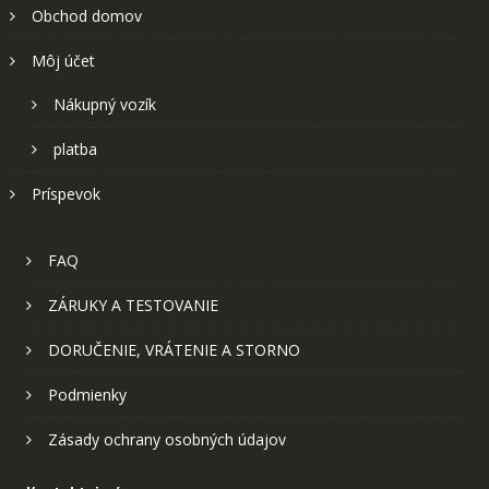
Obchod domov
Môj účet
Nákupný vozík
platba
Príspevok
FAQ
ZÁRUKY A TESTOVANIE
DORUČENIE, VRÁTENIE A STORNO
Podmienky
Zásady ochrany osobných údajov