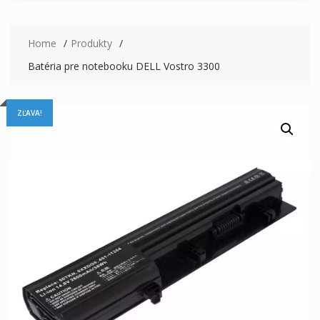
Home
Produkty
Batéria pre notebooku DELL Vostro 3300
ZĽAVA!