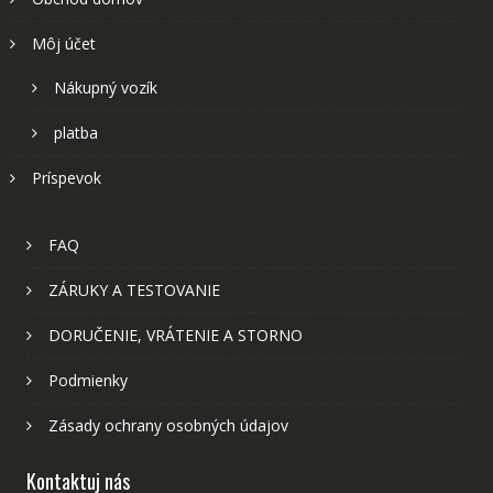
Môj účet
Nákupný vozík
platba
Príspevok
FAQ
ZÁRUKY A TESTOVANIE
DORUČENIE, VRÁTENIE A STORNO
Podmienky
Zásady ochrany osobných údajov
Kontaktuj nás