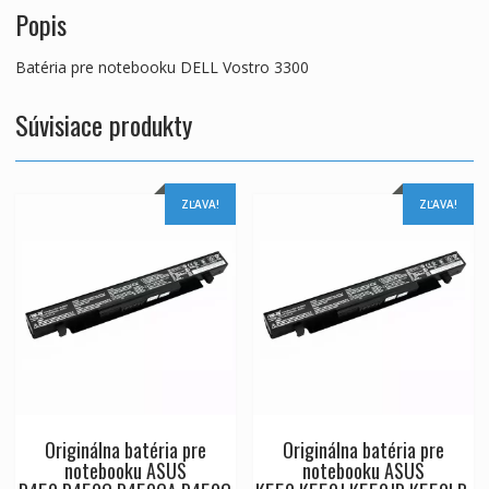
Popis
Batéria pre notebooku DELL Vostro 3300
Súvisiace produkty
ZĽAVA!
ZĽAVA!
Originálna batéria pre
Originálna batéria pre
notebooku ASUS
notebooku ASUS