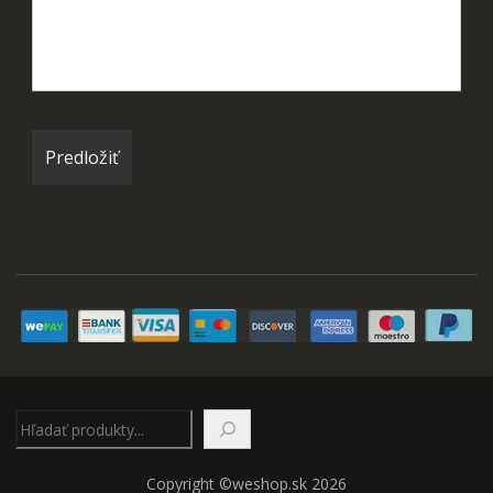
Hľadať
Copyright ©weshop.sk 2026