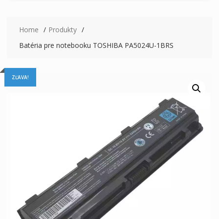
Home
Produkty
Batéria pre notebooku TOSHIBA PA5024U-1BRS
ZĽAVA!