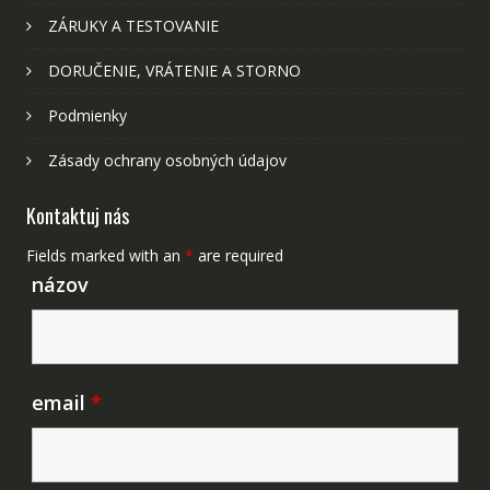
ZÁRUKY A TESTOVANIE
DORUČENIE, VRÁTENIE A STORNO
Podmienky
Zásady ochrany osobných údajov
Kontaktuj nás
Fields marked with an
*
are required
názov
email
*