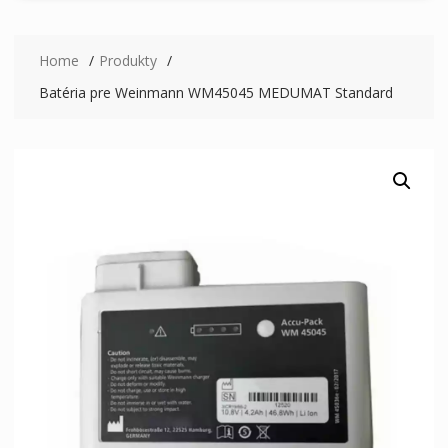
Home
Produkty
Batéria pre Weinmann WM45045 MEDUMAT Standard