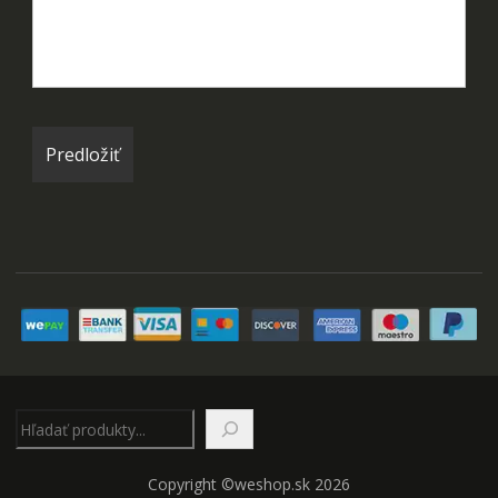
Hľadať
Copyright ©weshop.sk 2026