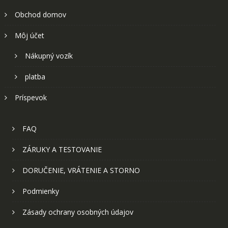
Obchod domov
Môj účet
Nákupný vozík
platba
Príspevok
FAQ
ZÁRUKY A TESTOVANIE
DORUČENIE, VRÁTENIE A STORNO
Podmienky
Zásady ochrany osobných údajov