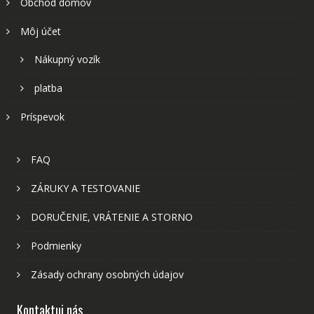
Obchod domov
Môj účet
Nákupný vozík
platba
Príspevok
FAQ
ZÁRUKY A TESTOVANIE
DORUČENIE, VRÁTENIE A STORNO
Podmienky
Zásady ochrany osobných údajov
Kontaktuj nás