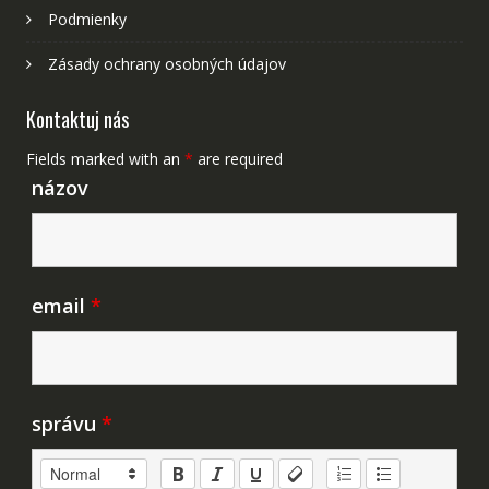
Podmienky
Zásady ochrany osobných údajov
Kontaktuj nás
Fields marked with an
*
are required
názov
email
*
správu
*