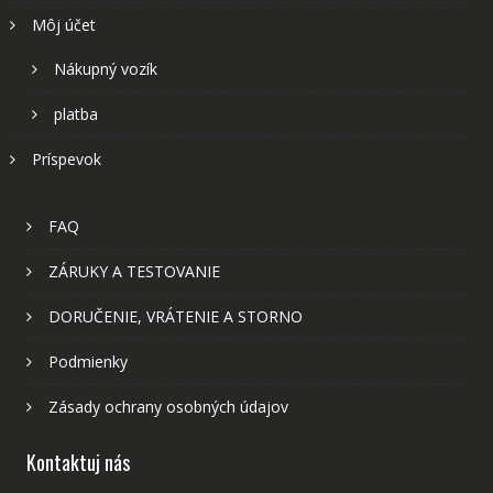
Môj účet
Nákupný vozík
platba
Príspevok
FAQ
ZÁRUKY A TESTOVANIE
DORUČENIE, VRÁTENIE A STORNO
Podmienky
Zásady ochrany osobných údajov
Kontaktuj nás