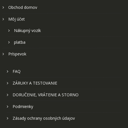
Obchod domov
Môj účet
Nákupný vozík
platba
Príspevok
FAQ
ZÁRUKY A TESTOVANIE
DORUČENIE, VRÁTENIE A STORNO
Podmienky
Zásady ochrany osobných údajov