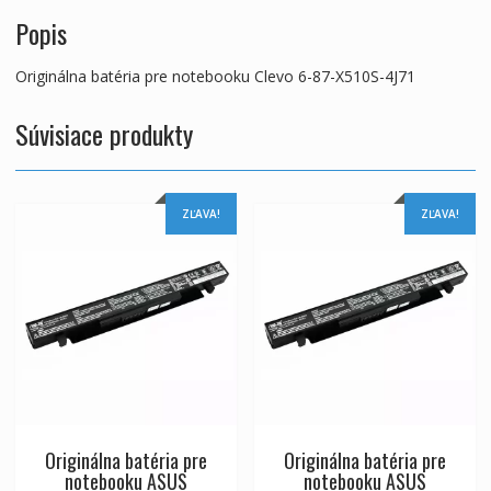
Popis
Originálna batéria pre notebooku Clevo 6-87-X510S-4J71
Súvisiace produkty
ZĽAVA!
ZĽAVA!
Originálna batéria pre
Originálna batéria pre
notebooku ASUS
notebooku ASUS