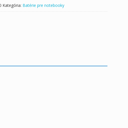
0
Kategória:
Batérie pre notebooky