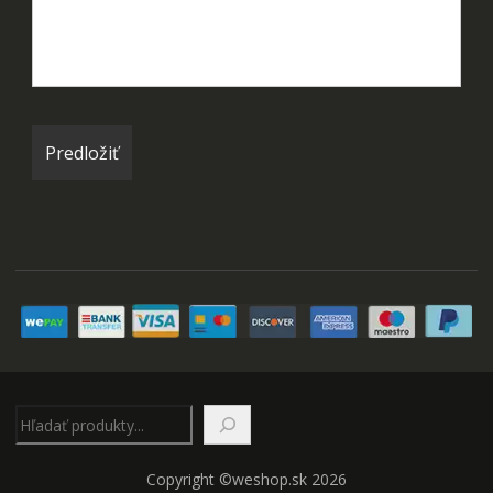
Hľadať
Copyright ©weshop.sk 2026