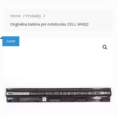
Home
Produkty
Originálna batéria pre notebooku DELL WKRJ2
ZĽAVA!