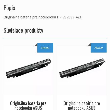
Popis
Originálna batéria pre notebooku HP 787089-421
Súvisiace produkty
ZĽAVA!
ZĽAVA!
Originálna batéria pre
Originálna batéria pre
notebooku ASUS
notebooku ASUS