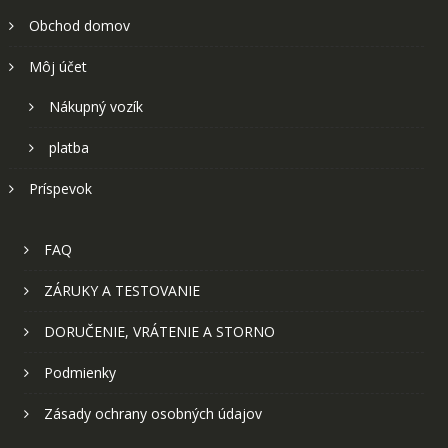
Obchod domov
Môj účet
Nákupný vozík
platba
Príspevok
FAQ
ZÁRUKY A TESTOVANIE
DORUČENIE, VRÁTENIE A STORNO
Podmienky
Zásady ochrany osobných údajov