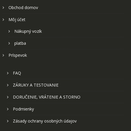
Obchod domov
Môj účet
Nákupný vozík
platba
Príspevok
FAQ
ZÁRUKY A TESTOVANIE
DORUČENIE, VRÁTENIE A STORNO
Podmienky
Zásady ochrany osobných údajov