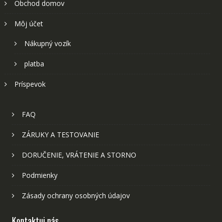
Obchod domov
Môj účet
Nákupný vozík
platba
Príspevok
FAQ
ZÁRUKY A TESTOVANIE
DORUČENIE, VRÁTENIE A STORNO
Podmienky
Zásady ochrany osobných údajov
Kontaktuj nás