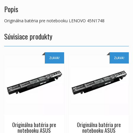
Popis
Originálna batéria pre notebooku LENOVO 45N1748
Súvisiace produkty
ZĽAVA!
ZĽAVA!
Originálna batéria pre
Originálna batéria pre
notebooku ASUS
notebooku ASUS