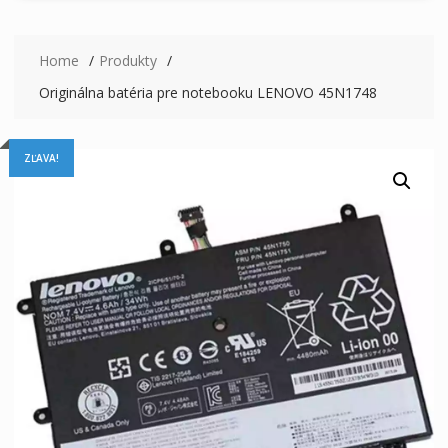
Home
Produkty
Originálna batéria pre notebooku LENOVO 45N1748
ZĽAVA!