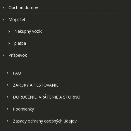
Obchod domov
Môj účet
Nákupný vozík
platba
Príspevok
FAQ
ZÁRUKY A TESTOVANIE
DORUČENIE, VRÁTENIE A STORNO
Podmienky
Zásady ochrany osobných údajov