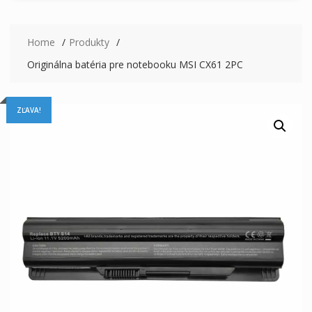
Home
Produkty
Originálna batéria pre notebooku MSI CX61 2PC
ZĽAVA!