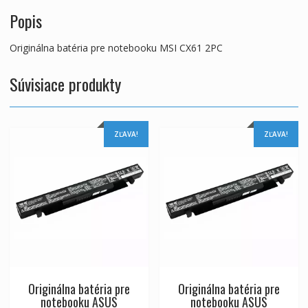
Popis
Originálna batéria pre notebooku MSI CX61 2PC
Súvisiace produkty
ZĽAVA!
ZĽAVA!
Originálna batéria pre
Originálna batéria pre
notebooku ASUS
notebooku ASUS