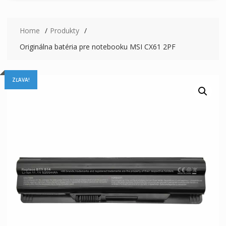
Home
Produkty
Originálna batéria pre notebooku MSI CX61 2PF
ZĽAVA!