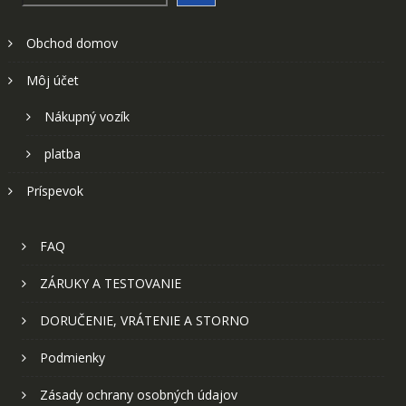
Obchod domov
Môj účet
Nákupný vozík
platba
Príspevok
FAQ
ZÁRUKY A TESTOVANIE
DORUČENIE, VRÁTENIE A STORNO
Podmienky
Zásady ochrany osobných údajov