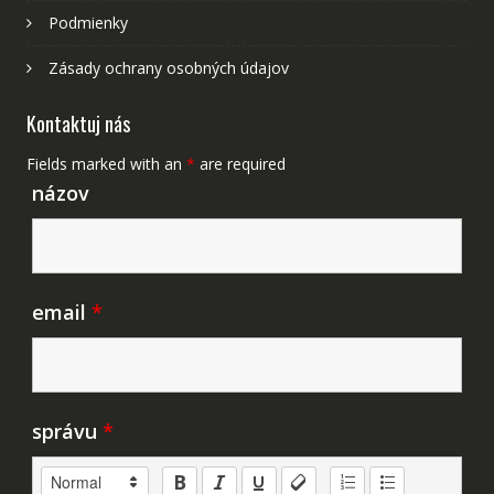
Podmienky
Zásady ochrany osobných údajov
Kontaktuj nás
Fields marked with an
*
are required
názov
email
*
správu
*