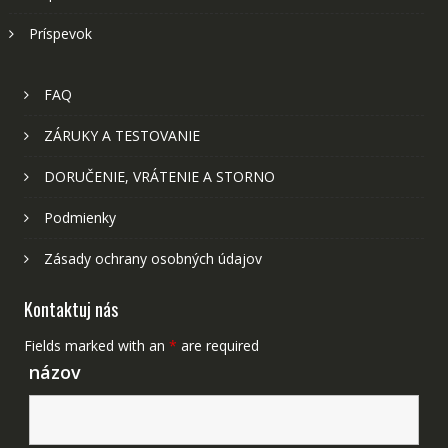
Príspevok
FAQ
ZÁRUKY A TESTOVANIE
DORUČENIE, VRÁTENIE A STORNO
Podmienky
Zásady ochrany osobných údajov
Kontaktuj nás
Fields marked with an
*
are required
názov