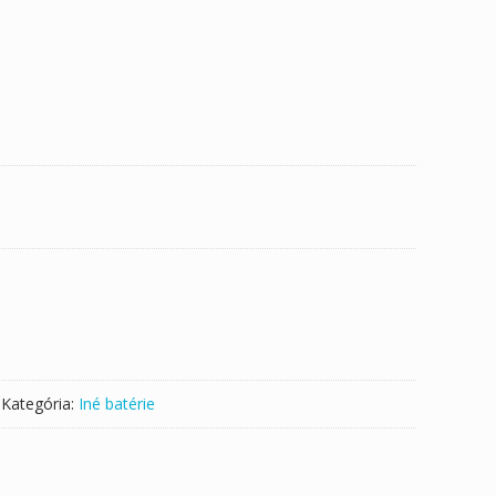
Kategória:
Iné batérie