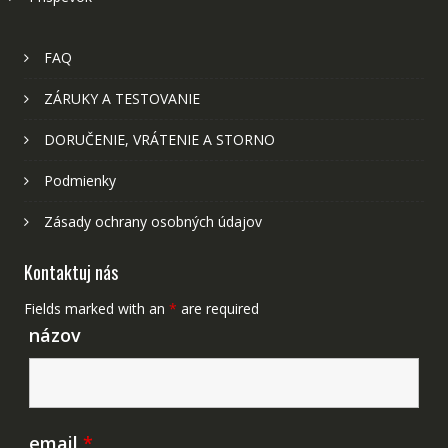
FAQ
ZÁRUKY A TESTOVANIE
DORUČENIE, VRÁTENIE A STORNO
Podmienky
Zásady ochrany osobných údajov
Kontaktuj nás
Fields marked with an
*
are required
názov
email
*