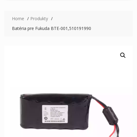
Home
Produkty
Batéria pre Fukuda BTE-001,510191990