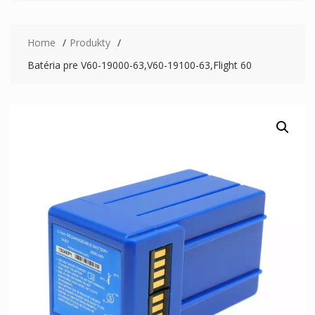
Home
Produkty
Batéria pre V60-19000-63,V60-19100-63,Flight 60