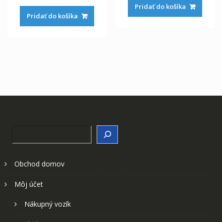
Pridať do košíka
Pridať do košíka
Search
Obchod domov
Môj účet
Nákupný vozík