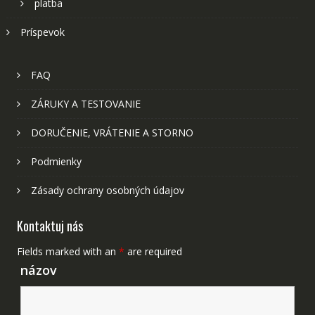
platba
Príspevok
FAQ
ZÁRUKY A TESTOVANIE
DORUČENIE, VRÁTENIE A STORNO
Podmienky
Zásady ochrany osobných údajov
Kontaktuj nás
Fields marked with an
*
are required
názov